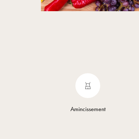
Amincissement