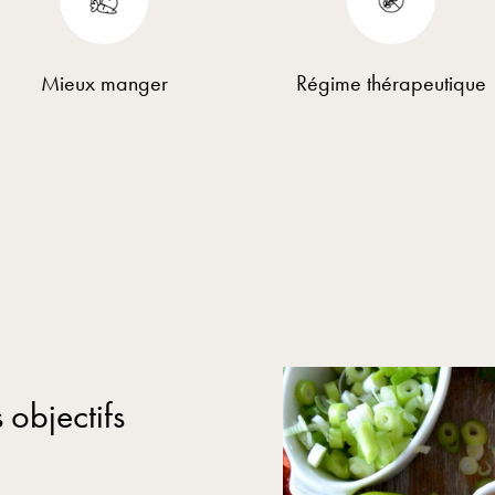
Mieux manger
Régime thérapeutique
 objectifs