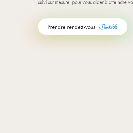
suivi sur mesure, pour vous aider à atteindre vos
Prendre rendez-vous