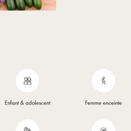
Enfant & adolescent
Femme enceinte