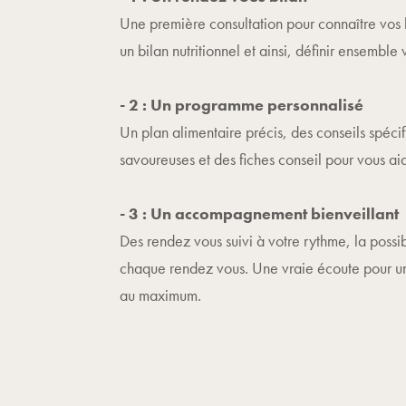
Une première consultation pour connaître vos h
un bilan nutritionnel et ainsi, définir ensemble
- 2 : Un programme personnalisé
Un plan alimentaire précis, des conseils spécif
savoureuses et des fiches conseil pour vous ai
- 3 : Un accompagnement bienveillant
Des rendez vous suivi à votre rythme, la possi
chaque rendez vous. Une vraie écoute pour un
au maximum.