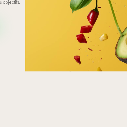
 objectifs.