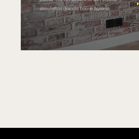
stimulation dans la bonne humeur.