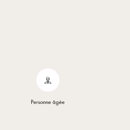
Personne âgée