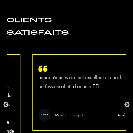
CLIENTS
SATISFAITS
Super séances accueil excellent et coach super
professionnel et à l'écoute 👍🏾
Membre Energy Fit
Avril 2022